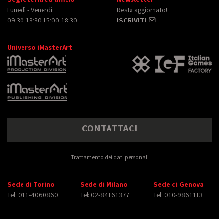
Lunedì - Venerdì
Resta aggiornato!
09:30-13:30 15:00-18:30
ISCRIVITI
Universo iMasterArt
CONTATTACI
Trattamento dei dati personali
Sede di Torino
Sede di Milano
Sede di Genova
Tel: 011-4060860
Tel: 02-84161377
Tel: 010-9861113