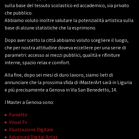
sulla base del tessuto scolastico ed accademico, sia privato
che pubblico.
Abbiamo voluto inoltre valutare la potenzialità artistica sulla
base di alcune statistiche che la esprimono.
Dopo aver scelto la città abbiamo voluto scegliere il luogo,
che per nostra attitudine doveva eccellere per una serie di
parametri: accesso ai mezzi pubblici, qualità e rifiniture
interne, spazio relax e comfort.
Alla fine, dopo sei mesi di duro lavoro, siamo lieti di
annunciare che la prossima sfida di iMasterArt sarà in Liguria
e più precisamente a Genova in Via San Benedetto, 14.
I Master a Genova sono:
Fumetto
Visual Fx
Illustrazione Digitale
Advanced Digital Artist