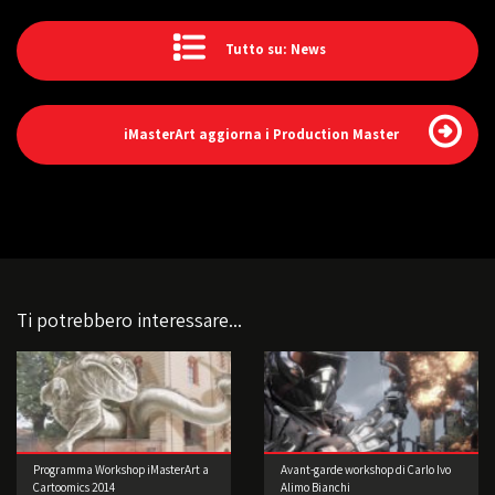
Tutto su: News
iMasterArt aggiorna i Production Master
Ti potrebbero interessare...
Programma Workshop iMasterArt a
Avant-garde workshop di Carlo Ivo
Cartoomics 2014
Alimo Bianchi