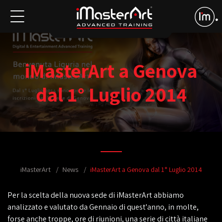
iMasterArt a Genova
dal 1° Luglio 2014
iMasterArt
News
iMasterArt a Genova dal 1° Luglio 2014
Per la scelta della nuova sede di iMasterArt abbiamo
analizzato e valutato da Gennaio di quest'anno, in molte,
forse anche troppe, ore di riunioni, una serie di città italiane