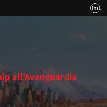
ip all’Avanguardia