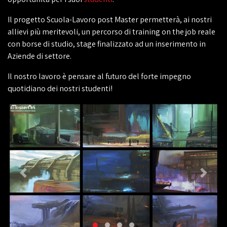
Il progetto Scuola-Lavoro post Master permetterà, ai nostri
allievi più meritevoli, un percorso di training on the job reale
con borse di studio, stage finalizzato ad un inserimento in
Aziende di settore.
Il nostro lavoro è pensare al futuro del forte impegno
quotidiano dei nostri studenti!