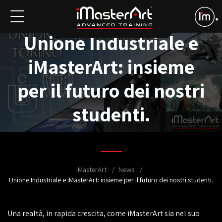
Unione Industriale e
iMasterArt: insieme
per il futuro dei nostri
studenti.
iMasterArt
News
Unione Industriale e iMasterArt: insieme per il futuro dei nostri studenti.
Una realtà, in rapida crescita, come iMasterArt sia nel suo