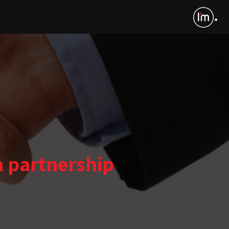
a partnership