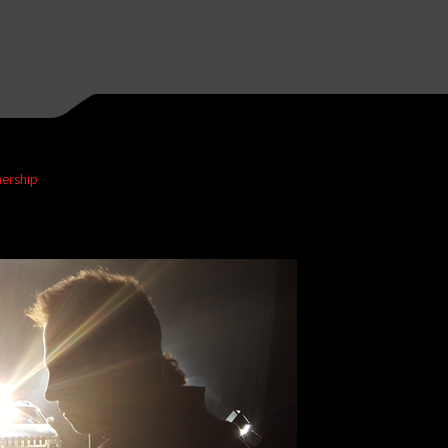
nership