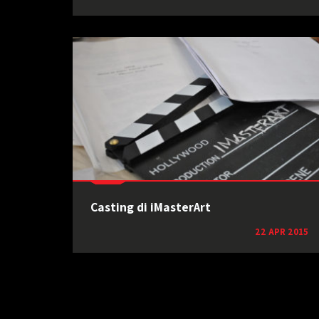
Casting di iMasterArt
22 APR 2015