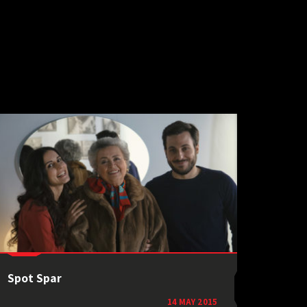
Spot Spar
14 MAY 2015