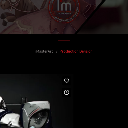
iMasterArt
Production Division