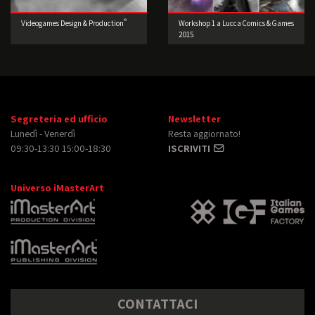
®
Videogames Design & Production
Workshop 1 a Lucca Comics & Games
2015
Segreteria ed ufficio
Newsletter
Lunedì - Venerdì
Resta aggiornato!
09:30-13:30 15:00-18:30
ISCRIVITI
Universo iMasterArt
CONTATTACI