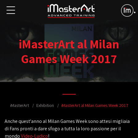
iMasterArt al Milan
Games Week 2017
iMasterArt
Exhibition
iMasterArt al Milan Games Week 2017
Anche quest'anno al Milan Games Week sono attesi migliaia
di Fans pronti a dare sfogo a tutta la loro passione per il
mondo
Video-Ludico
!