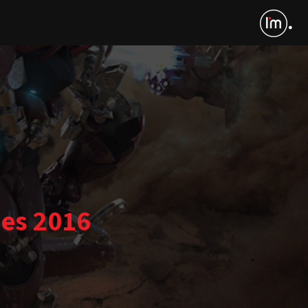
mes 2016