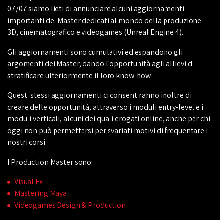
07/07 siamo lieti di annunciare alcuni aggiornamenti
importanti dei Master dedicati al mondo della produzione
3D, cinematografico e videogames (Unreal Engine 4).
Gli aggiornamenti sono cumulativi ed espandono gli
argomenti dei Master, dando l'opportunità agli allievi di
stratificare ulteriormente il loro know-how.
Questi stessi aggiornamenti ci consentiranno inoltre di
creare delle opportunità, attraverso i moduli entry-level e i
moduli verticali, alcuni dei quali erogati online, anche per chi
oggi non può permettersi per svariati motivi di frequentare i
nostri corsi.
I Production Master sono:
Visual Fx
Mastering Maya
Videogames Design & Production