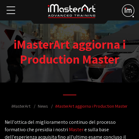
iMasterArt aggiorna i
Production Master
iMasterArt
News
iMasterArt aggiorna i Production Master
Nell'ottica del miglioramento continuo del processo
formativo che presidia i nostri
Master
e sulla base
dell'esperienza acquisita fino all'ultimo esame concluso il