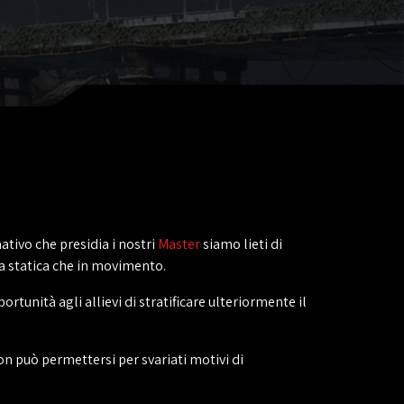
ativo che presidia i nostri
Master
siamo lieti di
a statica che in movimento.
unità agli allievi di stratificare ulteriormente il
n può permettersi per svariati motivi di