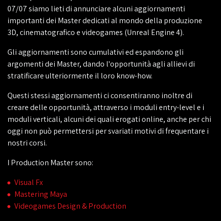
07/07 siamo lieti di annunciare alcuni aggiornamenti
importanti dei Master dedicati al mondo della produzione
3D, cinematografico e videogames (Unreal Engine 4).
Gli aggiornamenti sono cumulativi ed espandono gli
argomenti dei Master, dando l'opportunità agli allievi di
stratificare ulteriormente il loro know-how.
Questi stessi aggiornamenti ci consentiranno inoltre di
creare delle opportunità, attraverso i moduli entry-level e i
moduli verticali, alcuni dei quali erogati online, anche per chi
oggi non può permettersi per svariati motivi di frequentare i
nostri corsi.
I Production Master sono:
Visual Fx
Mastering Maya
Videogames Design & Production