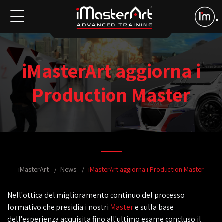
iMasterArt aggiorna i
Production Master
iMasterArt
News
iMasterArt aggiorna i Production Master
Nell'ottica del miglioramento continuo del processo
formativo che presidia i nostri
Master
e sulla base
dell'esperienza acquisita fino all'ultimo esame concluso il