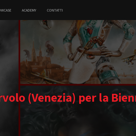
OWCASE
ACADEMY
CONTATTI
volo (Venezia) per la Bien