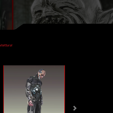
itettura!