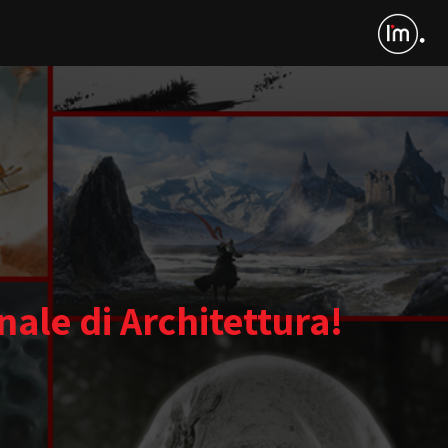
nale di Architettura!