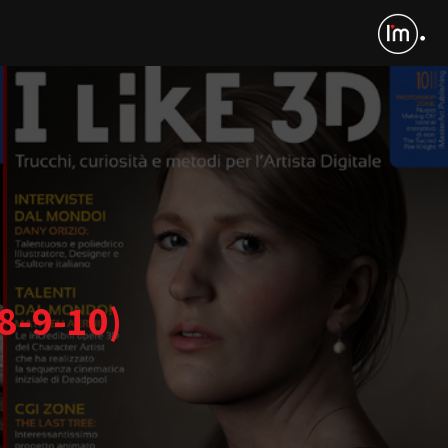
(8-9-10)