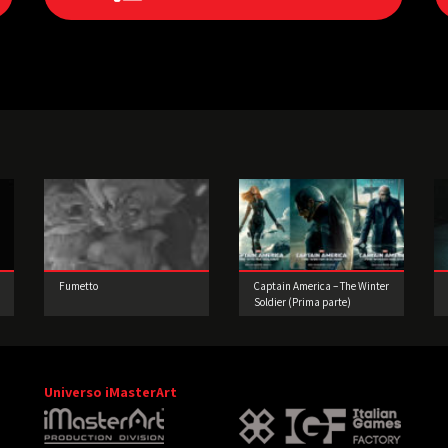
Fumetto
Captain America – The Winter
Soldier (Prima parte)
Universo iMasterArt