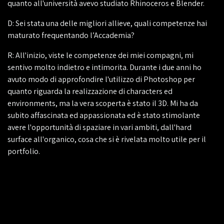
quanto all'università avevo studiato Rhinoceros e Blender.
D: Sei stata una delle migliori allieve, quali competenze hai
maturato frequentando l’Accademia?
R: All'inizio, viste le competenze dei miei compagni, mi
sentivo molto indietro e intimorita. Durante i due anni ho
avuto modo di approfondire l'utilizzo di Photoshop per
quanto riguarda la realizzazione di characters ed
environments, ma la vera scoperta è stato il 3D. Mi ha da
subito affascinata ed appassionata ed è stato stimolante
avere l'opportunità di spaziare in vari ambiti, dall'hard
surface all'organico, cosa che si è rivelata molto utile per il
portfolio.