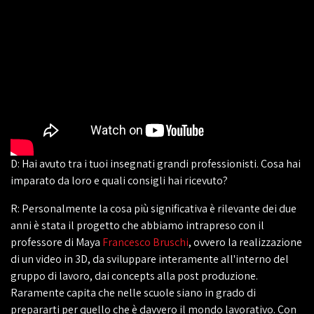
D: Hai avuto tra i tuoi insegnati grandi professionisti. Cosa hai
imparato da loro e quali consigli hai ricevuto?
R: Personalmente la cosa più significativa è rilevante dei due
anni è stata il progetto che abbiamo intrapreso con il
professore di Maya
Francesco Bruschi
, ovvero la realizzazione
di un video in 3D, da sviluppare interamente all'interno del
gruppo di lavoro, dai concepts alla post produzione.
Raramente capita che nelle scuole siano in grado di
prepararti per quello che è davvero il mondo lavorativo. Con