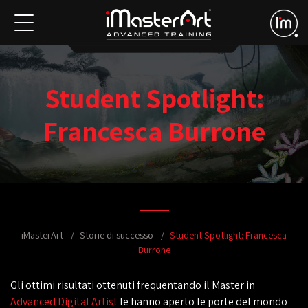
Student Spotlight:
Francesca Burrone
iMasterArt
Storie di successo
Student Spotlight: Francesca
Burrone
Gli ottimi risultati ottenuti frequentando il Master in
Advanced Digital Artist
le hanno aperto le porte del mondo