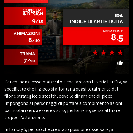
Per chi non avesse mai avuto a che fare con la serie Far Cry, va
specificato che il gioco si allontana quasi totalmente dal
filone strategico o stealth, dove le dinamiche di gioco
impongono al personaggi di portare a compimento azioni
particolari senza essere visti o, perlomeno, senza attirare
troppo l'attenzione.
In Far Cry 5, per ciò che ci è stato possibile osservare, a