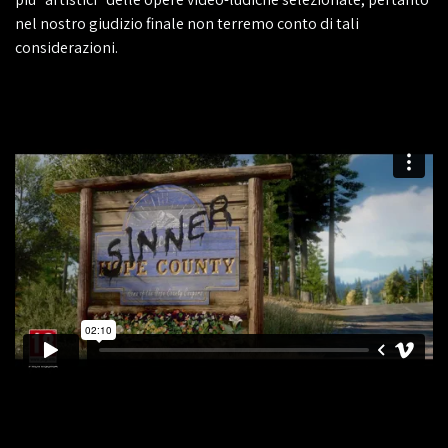
nel nostro giudizio finale non terremo conto di tali
considerazioni.