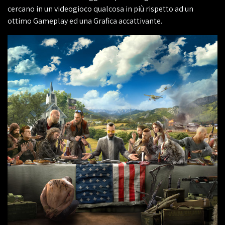
cercano in un videogioco qualcosa in più rispetto ad un
ottimo Gameplay ed una Grafica accattivante.