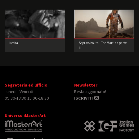
Nesha
Sopravvissuto – The Martian parte
III
Segreteria ed ufficio
Newsletter
Lunedì - Venerdì
Resta aggiornato!
09:30-13:30 15:00-18:30
ISCRIVITI
Universo iMasterArt