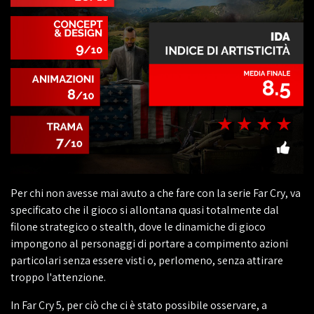
Per chi non avesse mai avuto a che fare con la serie Far Cry, va
specificato che il gioco si allontana quasi totalmente dal
filone strategico o stealth, dove le dinamiche di gioco
impongono al personaggi di portare a compimento azioni
particolari senza essere visti o, perlomeno, senza attirare
troppo l'attenzione.
In Far Cry 5, per ciò che ci è stato possibile osservare, a