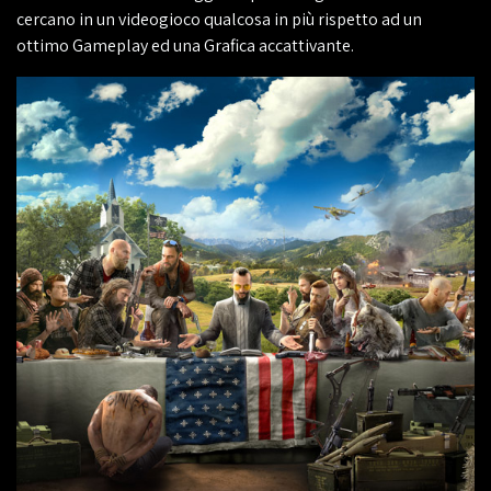
cercano in un videogioco qualcosa in più rispetto ad un
ottimo Gameplay ed una Grafica accattivante.