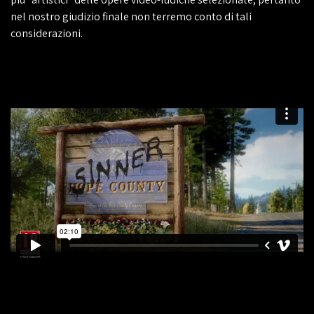
nel nostro giudizio finale non terremo conto di tali
considerazioni.