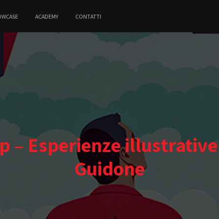
OWCASE
ACADEMY
CONTATTI
– Esperienze illustrative
Guidone