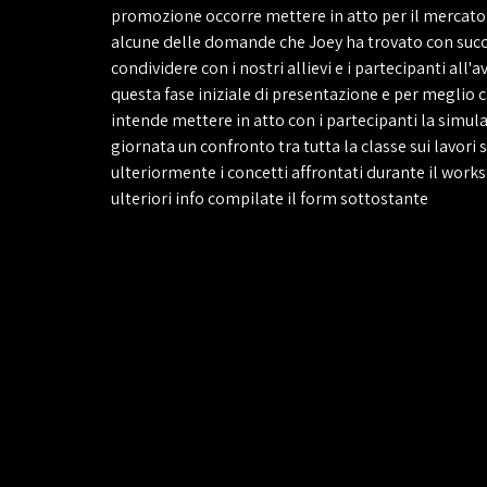
promozione occorre mettere in atto per
il mercato
alcune delle domande che Joey ha trovato con succ
condividere con i nostri allievi e i partecipanti al
questa fase iniziale di presentazione e per meglio 
intende mettere in atto con i partecipanti la simulaz
giornata un confronto tra tutta la classe sui lavori s
ulteriormente i concetti affrontati durante il works
ulteriori info compilate il form sottostante