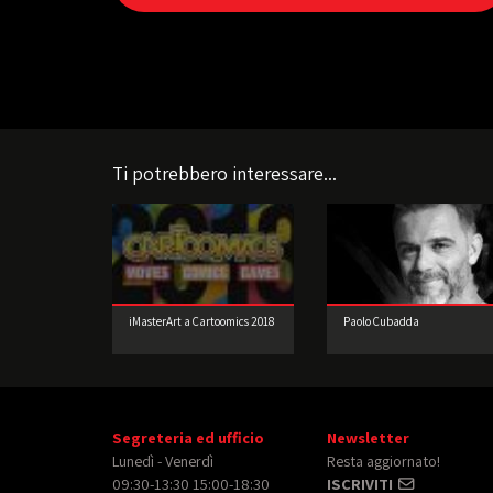
Ti potrebbero interessare...
iMasterArt a Cartoomics 2018
Paolo Cubadda
Segreteria ed ufficio
Newsletter
Lunedì - Venerdì
Resta aggiornato!
09:30-13:30 15:00-18:30
ISCRIVITI