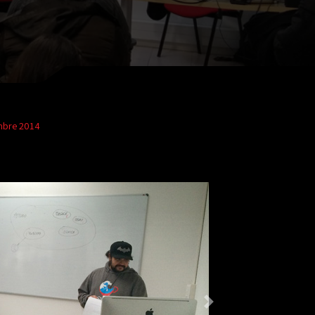
embre 2014