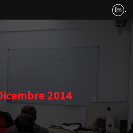
 Dicembre 2014