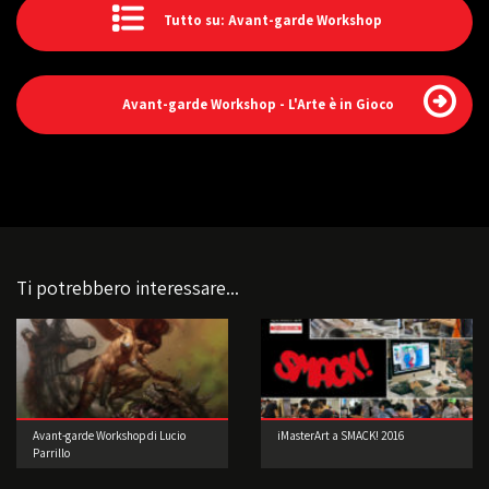
Tutto su: Avant-garde Workshop
Avant-garde Workshop - L'Arte è in Gioco
Ti potrebbero interessare...
Avant-garde Workshop di Lucio
iMasterArt a SMACK! 2016
Parrillo