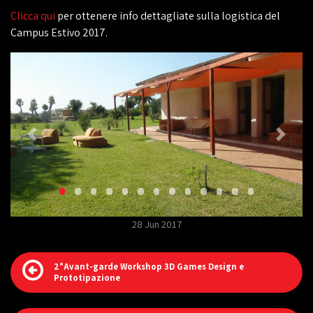
Clicca qui
per ottenere info dettagliate sulla logistica del
Campus Estivo 2017.
28 Jun 2017
2°Avant-garde Workshop 3D Games Design e
Prototipazione