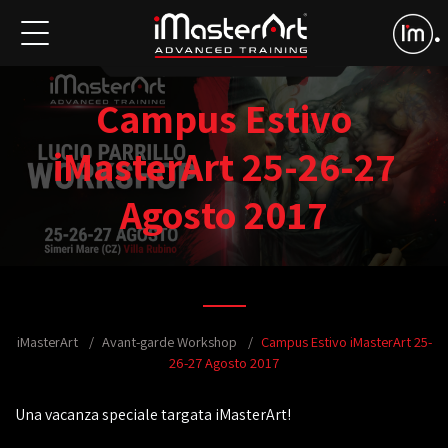
Campus Estivo
iMasterArt 25-26-27
Agosto 2017
iMasterArt
Avant-garde Workshop
Campus Estivo iMasterArt 25-
26-27 Agosto 2017
Una vacanza speciale targata iMasterArt!