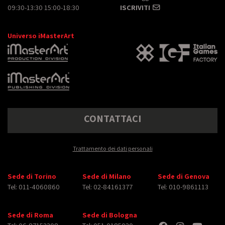
09:30-13:30 15:00-18:30
ISCRIVITI
Universo iMasterArt
CONTATTACI
Trattamento dei dati personali
Sede di Torino
Sede di Milano
Sede di Genova
Tel: 011-4060860
Tel: 02-84161377
Tel: 010-9861113
Sede di Roma
Sede di Bologna