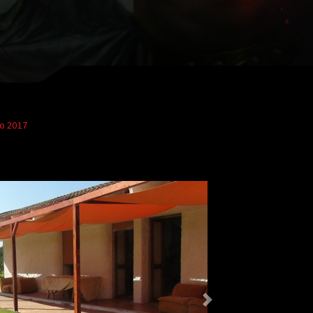
to 2017