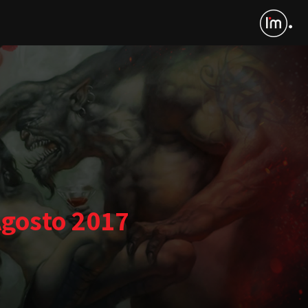
Agosto 2017