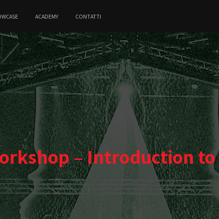
OWCASE
ACADEMY
CONTATTI
orkshop – Introduction to