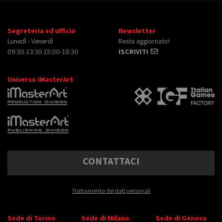
Segreteria ed ufficio
Newsletter
Lunedì - Venerdì
Resta aggiornato!
09:30-13:30 15:00-18:30
ISCRIVITI
Universo iMasterArt
CONTATTACI
Trattamento dei dati personali
Sede di Torino
Sede di Milano
Sede di Genova