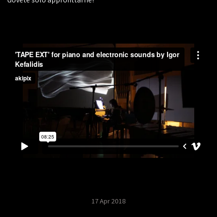
17 Apr 2018