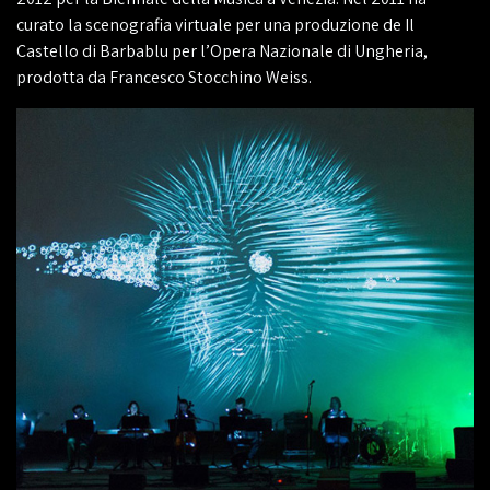
curato la scenografia virtuale per una produzione de Il
Castello di Barbablu per l’Opera Nazionale di Ungheria,
prodotta da Francesco Stocchino Weiss.