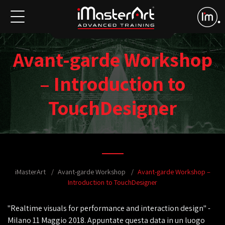
Avant-garde Workshop
– Introduction to
TouchDesigner
iMasterArt
Avant-garde Workshop
Avant-garde Workshop –
Introduction to TouchDesigner
"Realtime visuals for performance and interaction design" -
Milano 11 Maggio 2018. Appuntate questa data in un luogo