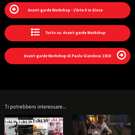
Avant-garde Workshop - L'Arte è in Gioco
Tutto su: Avant-garde Workshop
Avant-garde Workshop di Paolo Giandoso 2018
Ti potrebbero interessare...