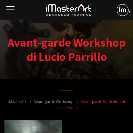
Avant-garde Workshop
di Lucio Parrillo
iMasterArt
Avant-garde Workshop
Avant-garde Workshop di
Lucio Parrillo