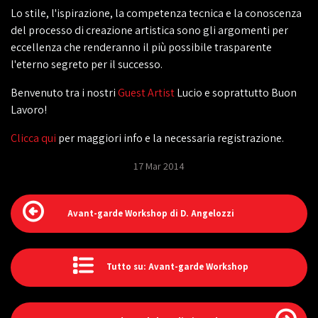
Lo stile, l'ispirazione, la competenza tecnica e la conoscenza
del processo di creazione artistica sono gli argomenti per
eccellenza che renderanno il più possibile trasparente
l'eterno segreto per il successo.
Benvenuto tra i nostri
Guest Artist
Lucio e soprattutto Buon
Lavoro!
Clicca qui
per maggiori info e la necessaria registrazione.
17 Mar 2014
Avant-garde Workshop di D. Angelozzi
Tutto su: Avant-garde Workshop