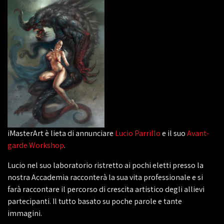
iMasterArt è lieta di annunciare
Lucio Parrillo
e il suo
Avant-
garde Workshop
.
Lucio nel suo laboratorio ristretto ai pochi eletti presso la
nostra Accademia racconterà la sua vita professionale e si
farà raccontare il percorso di crescita artistico degli allievi
partecipanti. Il tutto basato su poche parole e tante
immagini.