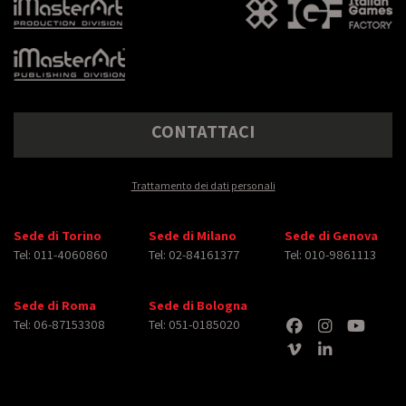
CONTATTACI
Trattamento dei dati personali
Sede di Torino
Sede di Milano
Sede di Genova
Tel: 011-4060860
Tel: 02-84161377
Tel: 010-9861113
Sede di Roma
Sede di Bologna
Tel: 06-87153308
Tel: 051-0185020