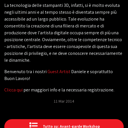
La tecnologia delle stampanti 3D, infatti, si è molto evoluta
negli ultimi anni e al tempo stesso è diventata sempre più
accessibile ad un largo pubblico. Tale evoluzione ha
consentito la creazione di una filiera di mercato e di
produzione dove l'artista digitale occupa sempre di più una
posizione centrale. Ovviamente, oltre le competenze tecnico
- artistiche, l'artista deve essere consapevole di questa sua
posizione di privilegio, e ne deve conoscere necessariamente
le dinamiche.
Benvenuto tra i nostri
Guest Artist
Daniele e soprattutto
Buon Lavoro!
Clicca qui
per maggiori info e la necessaria registrazione.
11 Mar 2014
Tutto su: Avant-garde Workshop