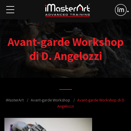
Avant-garde Workshop
di D. Angelozzi
iMasterArt
Avant-garde Workshop
Avant-garde Workshop di D.
Angelozzi