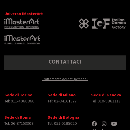
Universo iMasterArt
CONTATTACI
Trattamento dei dati personali
Sede di Torino
Sede di Milano
Sede di Genova
Tel: 011-4060860
Tel: 02-84161377
Tel: 010-9861113
Sede di Roma
Sede di Bologna
Tel: 06-87153308
Tel: 051-0185020