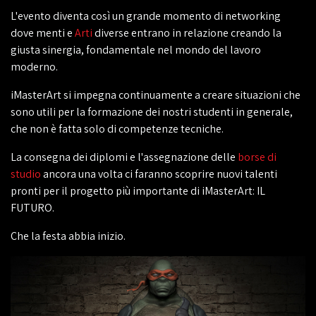
L'evento diventa così un grande momento di networking
dove menti e
Arti
diverse entrano in relazione creando la
giusta sinergia, fondamentale nel mondo del lavoro
moderno.
iMasterArt si impegna continuamente a creare situazioni che
sono utili per la formazione dei nostri studenti in generale,
che non è fatta solo di competenze tecniche.
La consegna dei diplomi e l'assegnazione delle
borse di
studio
ancora una volta ci faranno scoprire nuovi talenti
pronti per il progetto più importante di iMasterArt: IL
FUTURO.
Che la festa abbia inizio.