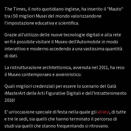
The Times, il noto quotidiano inglese, ha inserito il "Mauto"
tra i 50 migliori Musei del mondo valorizzandone
l'impostazione educativa e scientifica.
Grazie all'utilizzo delle nuove tecnologie digitali e alla rete
wi-fi è possibile visitare il Museo dell'Automobile in modo
interattivo e moderno accedendo a una vastissima quantità
di dati.
La ristrutturazione architettonica, avvenuta nel 2011, ha reso
il Museo contemporaeo e avveniristico.
Quali migliori credenziali per essere lo scenario del Galà
iMasterArt delle Arti Figurative Digitali e dell'Intrattenimento
2016!
E' un'occasione speciale di festa nella quale gli
allievi
, di tutte
e tre le sedi, sia quelli che hanno terminato il percorso di
studi sia quelli che stanno frequentando si ritrovano.