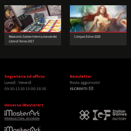
Resoconto Salone Internazionale del
Campus Estivo 2018
Libro di Torino 2017
Segreteria ed ufficio
Newsletter
Lunedì - Venerdì
Resta aggiornato!
09:30-13:30 15:00-18:30
ISCRIVITI
Universo iMasterArt