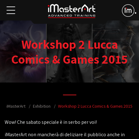
Workshop 2 Lucca
Comics & Games 2015
iMasterArt
Exhibition
Workshop 2 Lucca Comics & Games 2015
Wow! Che sabato speciale è in serbo per voi!
iMasterArt non mancherà di deliziare il pubblico anche in