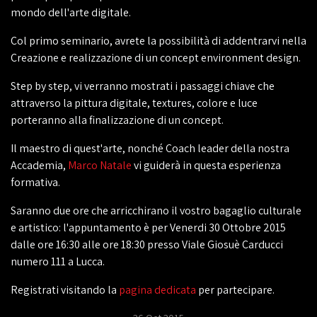
mondo dell'arte digitale.
Col primo seminario, avrete la possibilità di addentrarvi nella
Creazione e realizzazione di un concept environment design.
Step by step, vi verranno mostrati i passaggi chiave che
attraverso la pittura digitale, textures, colore e luce
porteranno alla finalizzazione di un concept.
Il maestro di quest'arte, nonché Coach leader della nostra
Accademia,
Marco Natale
vi guiderà in questa esperienza
formativa.
Saranno due ore che arricchirano il vostro bagaglio culturale
e artistico: l'appuntamento è per Venerdi 30 Ottobre 2015
dalle ore 16:30 alle ore 18:30 presso Viale Giosuè Carducci
numero 111 a Lucca.
Registrati visitando la
pagina dedicata
per partecipare.