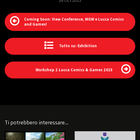
26 Oct 2015
Coming Soon: View Conference, MGW e Lucca Comics
and Games!
Tutto su: Exhibition
Workshop 2 Lucca Comics & Games 2015
Ti potrebbero interessare...