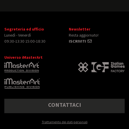
Segreteria ed ufficio
Newsletter
Lunedì - Venerdì
Resta aggiornato!
09:30-13:30 15:00-18:30
ISCRIVITI
Universo iMasterArt
CONTATTACI
Trattamento dei dati personali