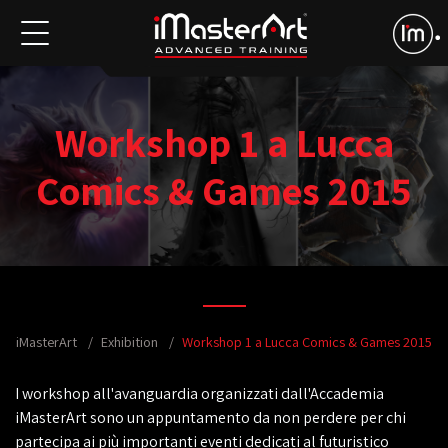
Workshop 1 a Lucca
Comics & Games 2015
iMasterArt
Exhibition
Workshop 1 a Lucca Comics & Games 2015
I workshop all'avanguardia organizzati dall'Accademia
iMasterArt sono un appuntamento da non perdere per chi
partecipa ai più importanti eventi dedicati al futuristico