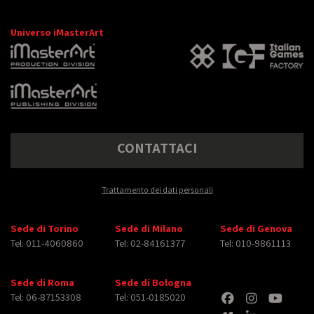
Universo iMasterArt
CONTATTACI
Trattamento dei dati personali
Sede di Torino
Sede di Milano
Sede di Genova
Tel: 011-4060860
Tel: 02-84161377
Tel: 010-9861113
Sede di Roma
Sede di Bologna
Tel: 06-87153308
Tel: 051-0185020