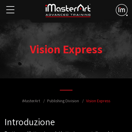
Vision Express
iMasterArt
Publishing Division
Vision Express
Introduzione