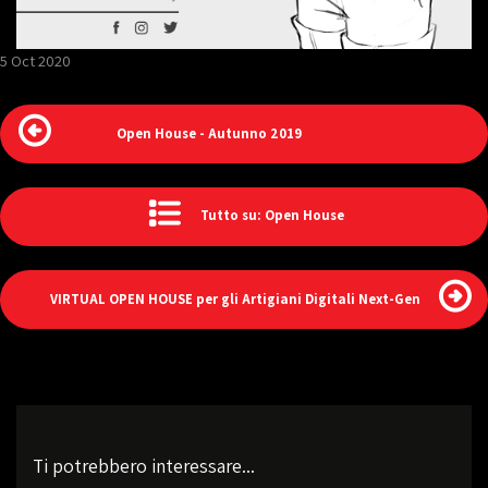
5 Oct 2020
Open House - Autunno 2019
Tutto su: Open House
VIRTUAL OPEN HOUSE per gli Artigiani Digitali Next-Gen
Ti potrebbero interessare...