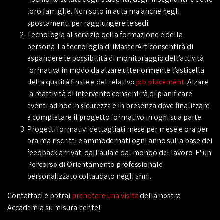
loro famiglie. Non solo in aula ma anche negli
spostamenti per raggiungere le sedi.
Tecnologia al servizio della formazione e della
persona: La tecnologia di iMasterArt consentirà di
espandere le possibilità di monitoraggio dell’attività
formativa in modo da alzare ulteriormente l’asticella
della qualità finale e del relativo
job placement
. Alzare
la reattività di intervento consentirà di pianificare
eventi ad hoc in sicurezza e in presenza dove finalizzare
e completare il progetto formativo in ogni sua parte.
Progetti formativi dettagliati mese per mese e ora per
ora ma riscritti e ammodernati ogni anno sulla base dei
feedback arrivati dall’aula e dal mondo del lavoro. E' un
Percorso di Orientamento professionale
personalizzato collaudato negli anni.
Contattaci e potrai
prenotare una visita
della nostra
Accademia su misura per te!