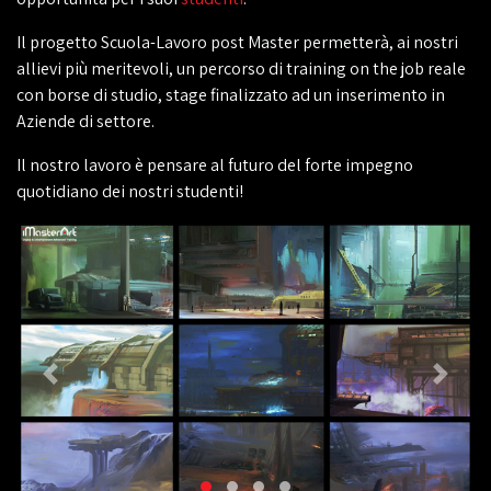
Il progetto Scuola-Lavoro post Master permetterà, ai nostri
allievi più meritevoli, un percorso di training on the job reale
con borse di studio, stage finalizzato ad un inserimento in
Aziende di settore.
Il nostro lavoro è pensare al futuro del forte impegno
quotidiano dei nostri studenti!