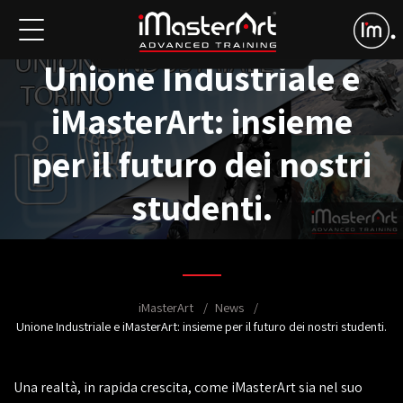
Unione Industriale e
iMasterArt: insieme
per il futuro dei nostri
studenti.
iMasterArt
News
Unione Industriale e iMasterArt: insieme per il futuro dei nostri studenti.
Una realtà, in rapida crescita, come iMasterArt sia nel suo