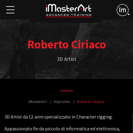
Roberto Ciriaco
3D Artist
iMasterArt
Impronte
Roberto Ciriaco
3D Artist da 12 anni specializzato in Character rigging.
Appassionato fin da piccolo di informatica ed elettronica,