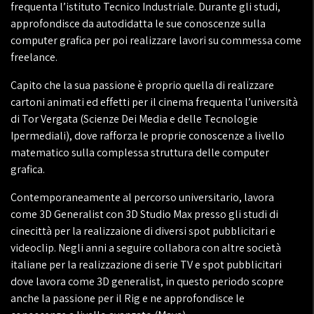
frequenta l’istituto Tecnico Industriale. Durante gli studi,
approfondisce da autodidatta le sue conoscenze sulla
computer grafica per poi realizzare lavori su commessa come
freelance.
Capito che la sua passione è proprio quella di realizzare
cartoni animati ed effetti per il cinema frequenta l’università
di Tor Vergata (Scienze Dei Media e delle Tecnologie
Ipermediali), dove rafforza le proprie conoscenze a livello
matematico sulla complessa struttura delle computer
grafica.
Contemporaneamente al percorso universitario, lavora
come 3D Generalist con 3D Studio Max presso gli studi di
cinecittà per la realizzaione di diversi spot pubblicitari e
videoclip. Negli anni a seguire collabora con altre società
italiane per la realizzazione di serie TV e spot pubblicitari
dove lavora come 3D generalist, in questo periodo scopre
anche la passione per il Rig e ne approfondisce le