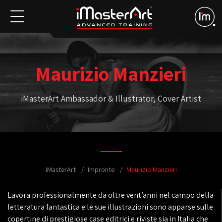
Maurizio Manzieri
iMasterArt Ambassador & Illustrator, Cover Artist
iMasterArt
Impronte
Maurizio Manzieri
Lavora professionalmente da oltre vent’anni nel campo della
letteratura fantastica e le sue illustrazioni sono apparse sulle
copertine di prestigiose case editrici e riviste sia in Italia che