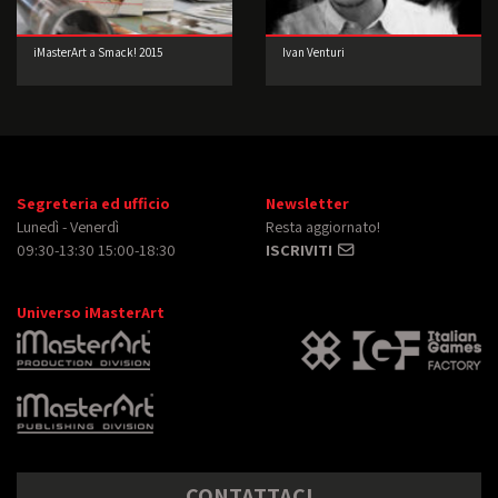
iMasterArt a Smack! 2015
Ivan Venturi
Segreteria ed ufficio
Newsletter
Lunedì - Venerdì
Resta aggiornato!
09:30-13:30 15:00-18:30
ISCRIVITI
Universo iMasterArt
CONTATTACI