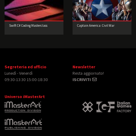
Swift C# Coding Masterclass
Captain America: Civil War
Segreteria ed ufficio
Newsletter
Lunedì - Venerdì
Resta aggiornato!
09:30-13:30 15:00-18:30
ISCRIVITI
Universo iMasterArt