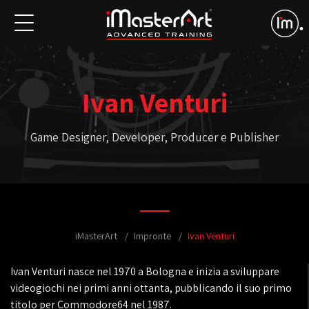
Ivan Venturi
Game Designer, Developer, Producer e Publisher
iMasterArt
Impronte
Ivan Venturi
Ivan Venturi nasce nel 1970 a Bologna e inizia a sviluppare
videogiochi nei primi anni ottanta, pubblicando il suo primo
titolo per Commodore64 nel 1987.