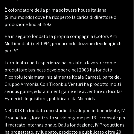
È cofondatore della prima software house italiana
(Simulmondo) dove ha ricoperto la carica di direttore di
produzione fino al 1993.
Ha in seguito fondato la propria compagnia (Colors Arti
Multimediali) nel 1994, producendo dozzine di videogiochi
per PC.
Terminata quell’esperienza ha iniziato a lavorare come
produttore business developer e nel 2003 ha fondato
Ticonblu (chiamata inizialmente Koala Games), parte del
Gruppo Armonia. Con Ticonblu Venturi ha prodotto molti
serious game, edutainment game e le avventure di Nicolas
Eymerich Inquisitore, pubblicate da Microids.
Nel 2013 ha fondato uno studio di sviluppo indipendente, IV
Productions, focalizzato su videogame per PC e console per
il mercato internazionale. Dalla fondazione, IV Productions
ha progettato, sviluppato, prodotto e pubblicato oltre 20