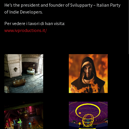
He’s the president and founder of Svilupparty – Italian Party
of Indie Developers.
Per vedere i lavori di Ivan visita:
www.ivproductions.it/