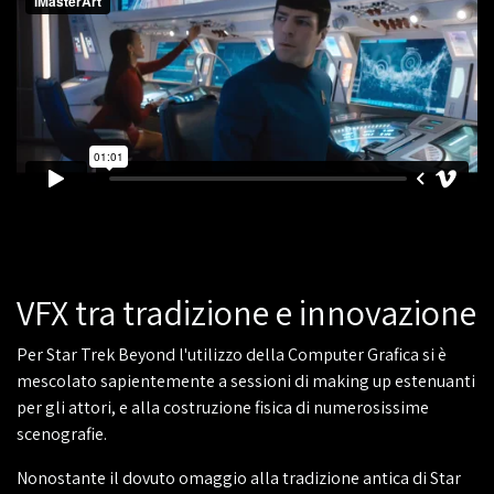
VFX tra tradizione e innovazione
Per Star Trek Beyond l'utilizzo della Computer Grafica si è
mescolato sapientemente a sessioni di making up estenuanti
per gli attori, e alla costruzione fisica di numerosissime
scenografie.
Nonostante il dovuto omaggio alla tradizione antica di Star