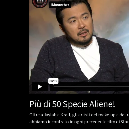
Più di 50 Specie Aliene!
Oltre a Jaylah e Krall, gli artisti del make-up e del
abbiamo incontrato in ogni precedente film di Star