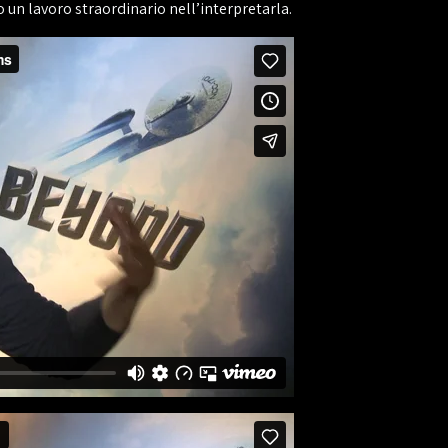
 un lavoro straordinario nell’interpretarla.