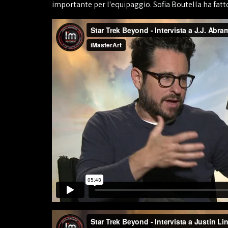
importante per l'equipaggio. Sofia Boutella ha fatto