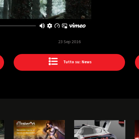
23 Sep 2016
Tutto su: News