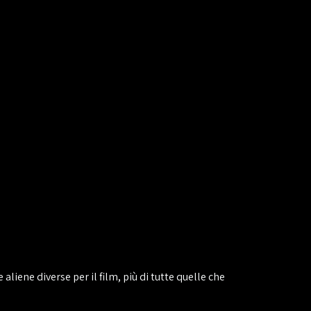
aliene diverse per il film, più di tutte quelle che