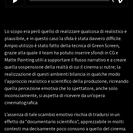
Lo scopo era però quello di realizzare qualcosa di realistico e
plausibile, e in questo caso la sfida è stata davvero difficile.
Ampio utilizzo è stato fatto della tecnica di Green Screen,
grazie alla quale il team ha potuto inserire sfondi in CG e
Matte Painting utili a supportare il flusso narrativo e a creare
quella sospensione della realtà di cui il cinema si nutre; la
realizzazione di questi ambienti bilancia in qualche modo
l’approccio realistico e scientifico della produzione, ricreando
quella percezione emotiva che lo spettatore, anche solo
inconsciamente, si aspetta di ricevere da un’opera
cinematografica.
L’assenza di tale scambio emotivo rischia di tradursi in un
effetto da "documentario scientifico", apprezzabile in molti
contesti ma decisamente poco consono a quello del cinema.