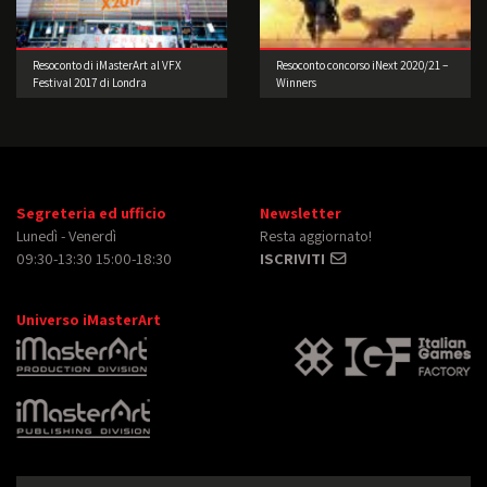
Resoconto di iMasterArt al VFX
Resoconto concorso iNext 2020/21 –
Festival 2017 di Londra
Winners
Segreteria ed ufficio
Newsletter
Lunedì - Venerdì
Resta aggiornato!
09:30-13:30 15:00-18:30
ISCRIVITI
Universo iMasterArt