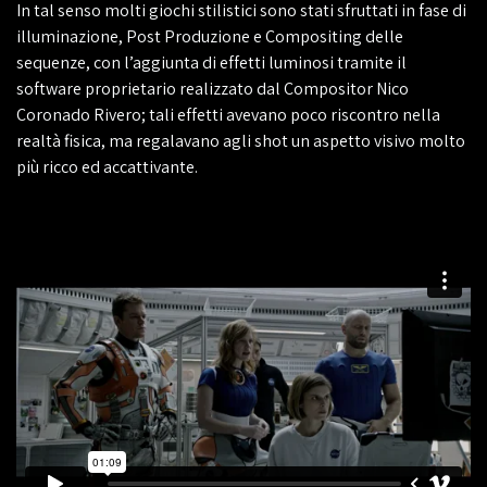
In tal senso molti giochi stilistici sono stati sfruttati in fase di
illuminazione, Post Produzione e Compositing delle
sequenze, con l’aggiunta di effetti luminosi tramite il
software proprietario realizzato dal Compositor Nico
Coronado Rivero; tali effetti avevano poco riscontro nella
realtà fisica, ma regalavano agli shot un aspetto visivo molto
più ricco ed accattivante.