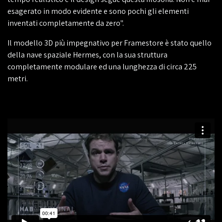
esagerato in modo evidente e sono pochi gli elementi
inventati completamente da zero".
Il modello 3D più impegnativo per Framestore è stato quello
della nave spaziale Hermes, con la sua struttura
completamente modulare ed una lunghezza di circa 225
metri.