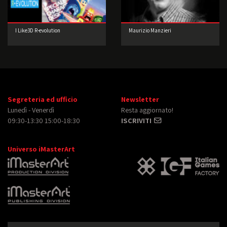
I Like3D R-evolution
Maurizio Manzieri
Segreteria ed ufficio
Newsletter
Lunedì - Venerdì
Resta aggiornato!
09:30-13:30 15:00-18:30
ISCRIVITI
Universo iMasterArt