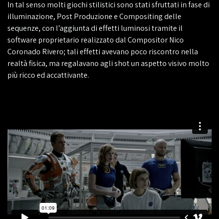
In tal senso molti giochi stilistici sono stati sfruttati in fase di
illuminazione, Post Produzione e Compositing delle
sequenze, con l’aggiunta di effetti luminosi tramite il
software proprietario realizzato dal Compositor Nico
Coronado Rivero; tali effetti avevano poco riscontro nella
realtà fisica, ma regalavano agli shot un aspetto visivo molto
più ricco ed accattivante.