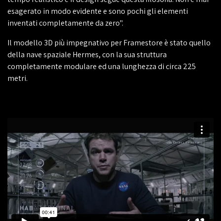
esagerato in modo evidente e sono pochi gli elementi
inventati completamente da zero".
Il modello 3D più impegnativo per Framestore è stato quello
della nave spaziale Hermes, con la sua struttura
completamente modulare ed una lunghezza di circa 225
metri.