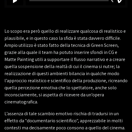
Lo scopo era però quello di realizzare qualcosa di realistico e
plausibile, e in questo caso la sfida è stata davvero difficile.
Ampio utilizzo è stato fatto della tecnica di Green Screen,
grazie alla quale il team ha potuto inserire sfondi in CG e
Matte Painting utili a supportare il flusso narrativo e a creare
quella sospensione della realtà di cui il cinema si nutre; la
realizzazione di questi ambienti bilancia in qualche modo
l’approccio realistico e scientifico della produzione, ricreando
quella percezione emotiva che lo spettatore, anche solo
inconsciamente, si aspetta di ricevere da un’opera
cinematografica.
L’assenza di tale scambio emotivo rischia di tradursi in un
effetto da "documentario scientifico", apprezzabile in molti
contesti ma decisamente poco consono a quello del cinema.