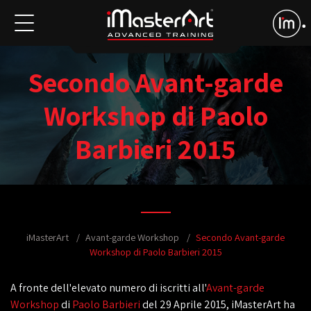
Secondo Avant-garde
Workshop di Paolo
Barbieri 2015
iMasterArt
Avant-garde Workshop
Secondo Avant-garde
Workshop di Paolo Barbieri 2015
A fronte dell'elevato numero di iscritti all'
Avant-garde
Workshop
di
Paolo Barbieri
del 29 Aprile 2015, iMasterArt ha