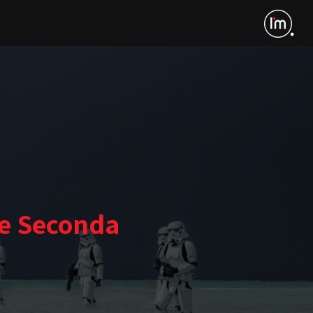
te Seconda