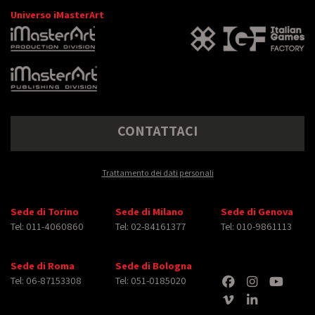
Universo iMasterArt
CONTATTACI
Trattamento dei dati personali
Sede di Torino
Sede di Milano
Sede di Genova
Tel: 011-4060860
Tel: 02-84161377
Tel: 010-9861113
Sede di Roma
Sede di Bologna
Tel: 06-87153308
Tel: 051-0185020