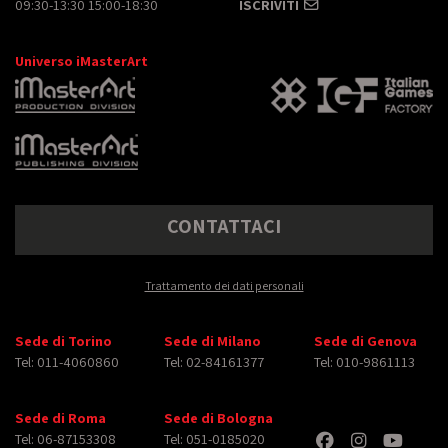
09:30-13:30 15:00-18:30
ISCRIVITI
Universo iMasterArt
CONTATTACI
Trattamento dei dati personali
Sede di Torino
Sede di Milano
Sede di Genova
Tel: 011-4060860
Tel: 02-84161377
Tel: 010-9861113
Sede di Roma
Sede di Bologna
Tel: 06-87153308
Tel: 051-0185020