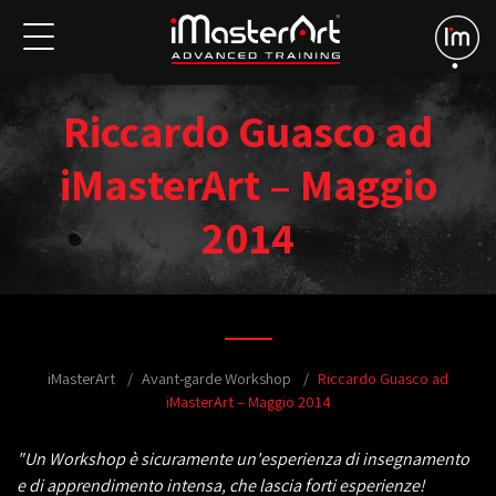
Riccardo Guasco ad
iMasterArt – Maggio
2014
iMasterArt
Avant-garde Workshop
Riccardo Guasco ad
iMasterArt – Maggio 2014
"Un Workshop è sicuramente un'esperienza di insegnamento
e di apprendimento intensa, che lascia forti esperienze!