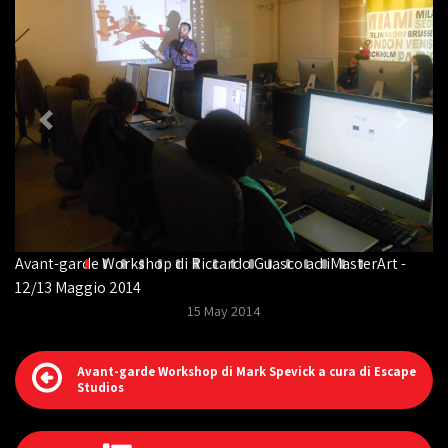
Avant-garde Workshop di Riccardo Guasco ad iMasterArt -
12/13 Maggio 2014
15 May 2014
Avant-garde Workshop di Mark Spevick a cura di Escape
Studios