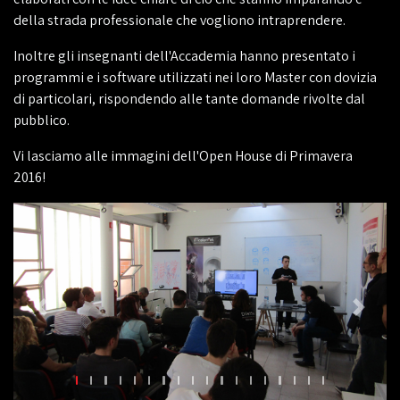
della strada professionale che vogliono intraprendere.
Inoltre gli insegnanti dell'Accademia hanno presentato i
programmi e i software utilizzati nei loro Master con dovizia
di particolari, rispondendo alle tante domande rivolte dal
pubblico.
Vi lasciamo alle immagini dell'Open House di Primavera
2016!