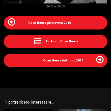
26 May 2016
Open House primavera 2016
Tutto su: Open House
Open House Autunno 2016
Ti potrebbero interessare...