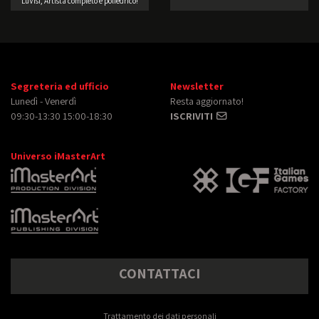
LuVisi, Artista completo e poliedrico!
Segreteria ed ufficio
Newsletter
Lunedì - Venerdì
Resta aggiornato!
09:30-13:30 15:00-18:30
ISCRIVITI
Universo iMasterArt
CONTATTACI
Trattamento dei dati personali