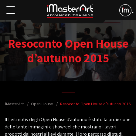
Resoconto Open House
d’autunno 2015
iMasterArt
Open House
Resoconto Open House d’autunno 2015
Il Leitmotiv degli Open House d’autunno è stato la proiezione
delle tante immagini e showreel che mostrano i lavori
prodotti dai nostri allievi durante il loro percorso di studi.