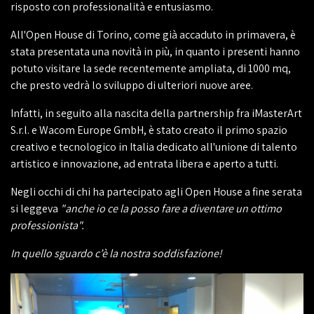
risposto con professionalità e entusiasmo.
All'Open House di Torino, come già accaduto in primavera, è
stata presentata una novità in più, in quanto i presenti hanno
potuto visitare la sede recentemente ampliata, di 1000 mq,
che presto vedrà lo sviluppo di ulteriori nuove aree.
Infatti, in seguito alla nascita della partnership fra iMasterArt
S.r.l. e Wacom Europe GmbH, è stato creato il primo spazio
creativo e tecnologico in Italia dedicato all'unione di talento
artistico e innovazione, ad entrata libera e aperto a tutti.
Negli occhi di chi ha partecipato agli Open House a fine serata
si leggeva
"anche io ce la posso fare a diventare un ottimo
professionista".
In quello sguardo c’è la nostra soddisfazione!