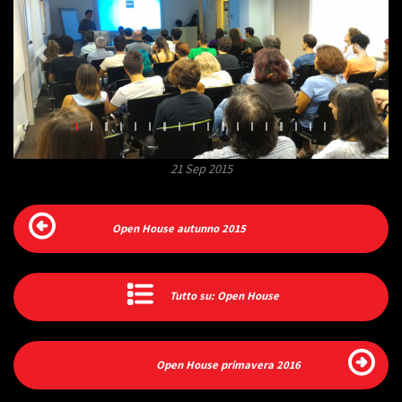
21 Sep 2015
Open House autunno 2015
Tutto su: Open House
Open House primavera 2016