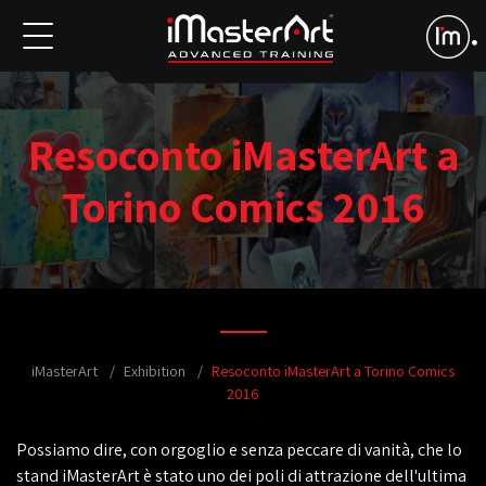
Resoconto iMasterArt a
Torino Comics 2016
iMasterArt
Exhibition
Resoconto iMasterArt a Torino Comics
2016
Possiamo dire, con orgoglio e senza peccare di vanità, che lo
stand iMasterArt è stato uno dei poli di attrazione dell'ultima