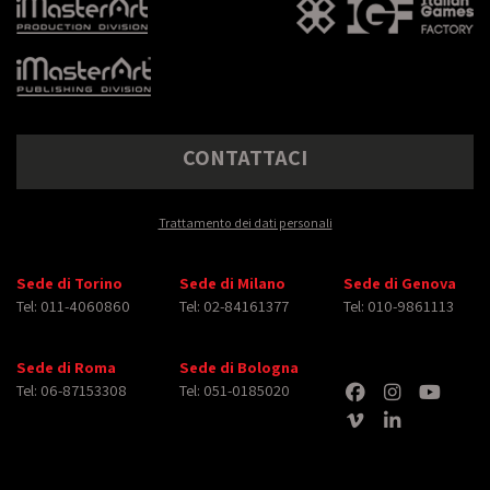
CONTATTACI
Trattamento dei dati personali
Sede di Torino
Sede di Milano
Sede di Genova
Tel: 011-4060860
Tel: 02-84161377
Tel: 010-9861113
Sede di Roma
Sede di Bologna
Tel: 06-87153308
Tel: 051-0185020