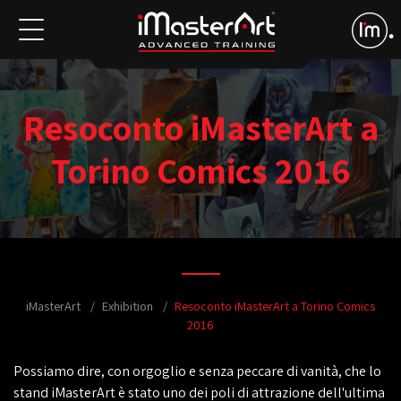
Resoconto iMasterArt a
Torino Comics 2016
iMasterArt
Exhibition
Resoconto iMasterArt a Torino Comics
2016
Possiamo dire, con orgoglio e senza peccare di vanità, che lo
stand iMasterArt è stato uno dei poli di attrazione dell'ultima