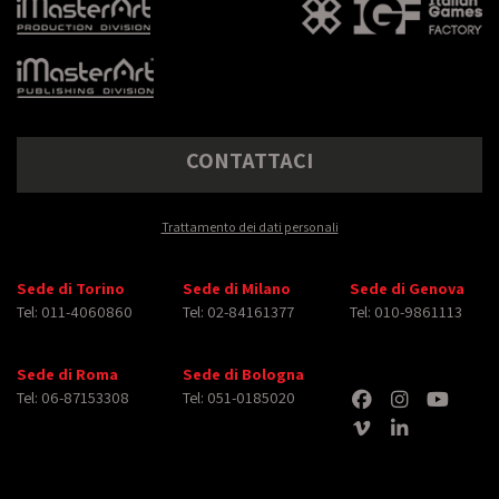
CONTATTACI
Trattamento dei dati personali
Sede di Torino
Sede di Milano
Sede di Genova
Tel: 011-4060860
Tel: 02-84161377
Tel: 010-9861113
Sede di Roma
Sede di Bologna
Tel: 06-87153308
Tel: 051-0185020