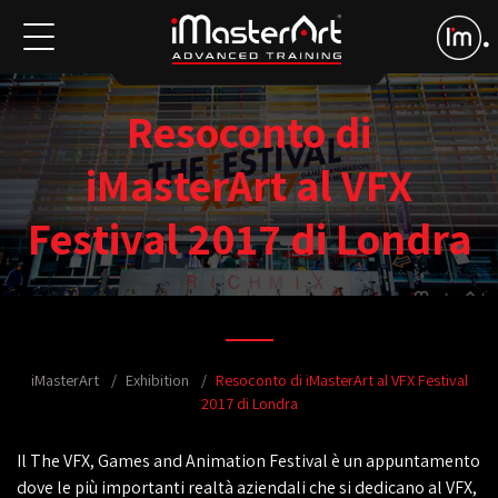
Resoconto di
iMasterArt al VFX
Festival 2017 di Londra
iMasterArt
Exhibition
Resoconto di iMasterArt al VFX Festival
2017 di Londra
Il The VFX, Games and Animation Festival è un appuntamento
dove le più importanti realtà aziendali che si dedicano al VFX,