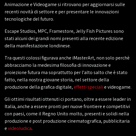
Animazione e Videogame si ritrovano per aggiornarsi sulle
recenti novità di settore e per presentare le innovazioni
tecnologiche del futuro.
Escape Studios, MPC, Framestore, Jelly Fish Pictures sono
stati alcuni dei grandi nomi presenti alla recente edizione
della manifestazione londinese.
Tra questi colossi figurava anche iMasterArt, non solo perchè
abbracciamo la medesima filosofia di innovazione e
proiezione futura ma soprattutto per l'alto salto che è stato
fatto, nella nostra giovane storia, nel settore della
produzione della grafica digitale,
effetti speciali
e videogame.
Gli ottimi risultati ottenuti ci portano, oltre a essere leader in
Italia, anche a essere pronti per nuove frontiere e competitivi
con paesi, come il Regno Unito molto, presenti e solidi nella
produzione e post produzione cinematografica, pubblicitaria
e
videoludica
.