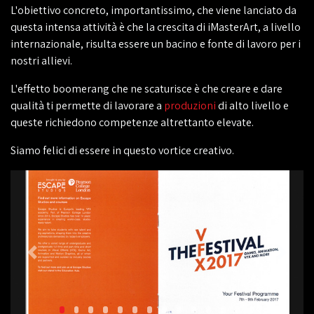
L'obiettivo concreto, importantissimo, che viene lanciato da
questa intensa attività è che la crescita di iMasterArt, a livello
internazionale, risulta essere un bacino e fonte di lavoro per i
nostri allievi.
L'effetto boomerang che ne scaturisce è che creare e dare
qualità ti permette di lavorare a
produzioni
di alto livello e
queste richiedono competenze altrettanto elevate.
Siamo felici di essere in questo vortice creativo.