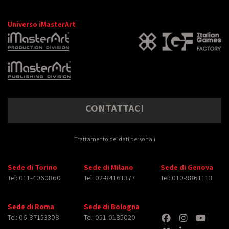
Universo iMasterArt
CONTATTACI
Trattamento dei dati personali
Sede di Torino
Sede di Milano
Sede di Genova
Tel: 011-4060860
Tel: 02-84161377
Tel: 010-9861113
Sede di Roma
Sede di Bologna
Tel: 06-87153308
Tel: 051-0185020