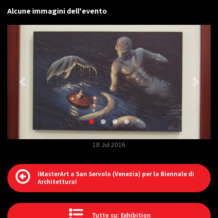
Alcune immagini dell'evento
18 Jul 2016
iMasterArt a San Servolo (Venezia) per la Biennale di
Architettura!
Tutto su: Exhibition