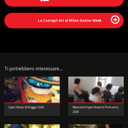
La Concept Art al Milan Games Week
Ti potrebbero interessare...
Open House 26 Maggio 2018
Resoconto Open House di Primavera
2018