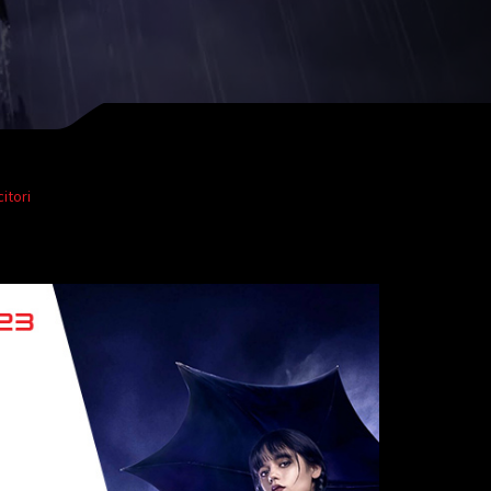
itori