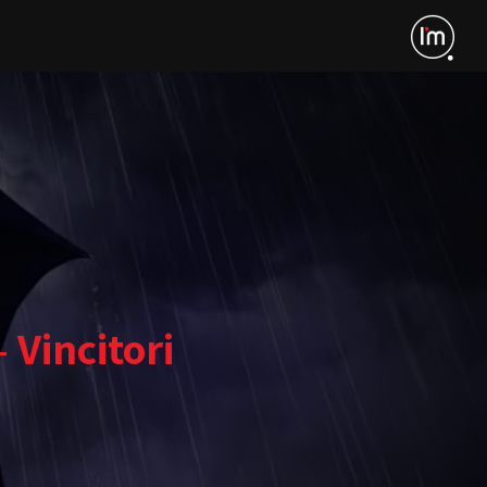
 Vincitori