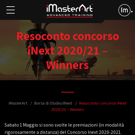
Resoconto concorso
iNext 2020/21 –
Winners
iMasterArt
Borsa di Studio/iNext
Resoconto concorso iNext
2020/21 – Winners
Sabato 1 Maggio si sono svolte le premiazioni (in modalità
rigorosamente a distanza) del Concorso Inext 2020-2021.