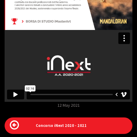
12 May 2021
Concorso iNext 2020 - 2021