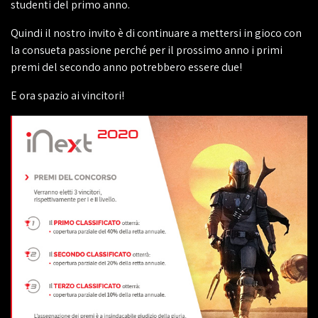
studenti del primo anno.
Quindi il nostro invito è di continuare a mettersi in gioco con
la consueta passione perché per il prossimo anno i primi
premi del secondo anno potrebbero essere due!
E ora spazio ai vincitori!