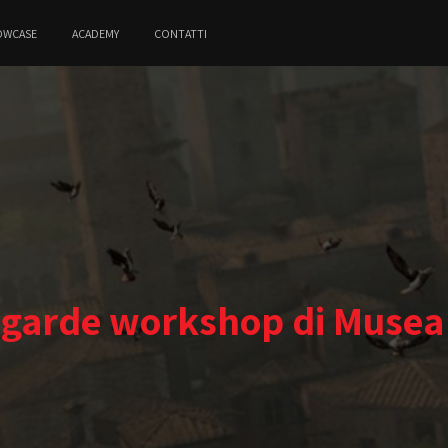
OWCASE
ACADEMY
CONTATTI
garde workshop di Musea