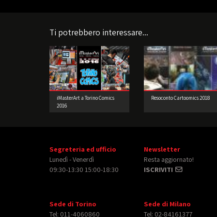
Ti potrebbero interessare...
iMasterArt a Torino Comics
Resoconto Cartoomics 2018
2016
Segreteria ed ufficio
Newsletter
Lunedì - Venerdì
Resta aggiornato!
09:30-13:30 15:00-18:30
ISCRIVITI
Sede di Torino
Sede di Milano
Tel: 011-4060860
Tel: 02-84161377