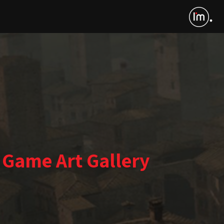
 Game Art Gallery