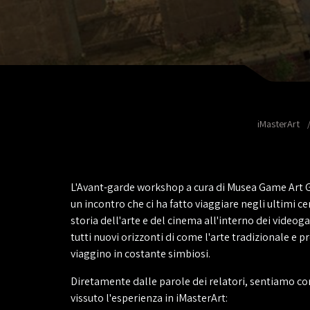
iMasterArt
L'Avant-garde workshop a cura di Musea Game Art G
un incontro che ci ha fatto viaggiare negli ultimi c
storia dell'arte e del cinema all'interno dei video
tutti nuovi orizzonti di come l'arte tradizionale e p
viaggino in costante simbiosi.
Diretamente dalle parole dei relatori, sentiamo 
vissuto l'esperienza in iMasterArt: