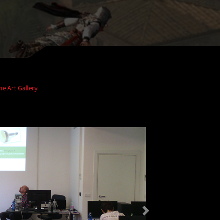
 Art Gallery