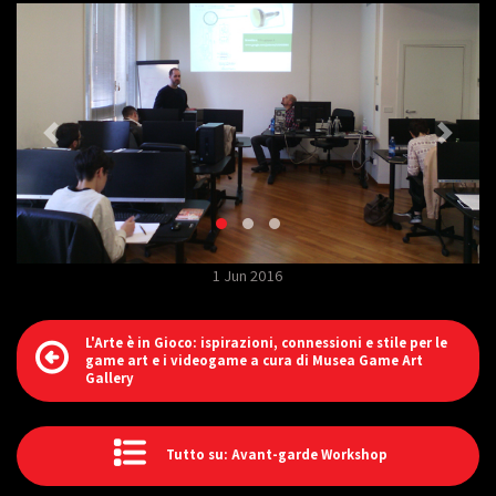
1 Jun 2016
L'Arte è in Gioco: ispirazioni, connessioni e stile per le
game art e i videogame a cura di Musea Game Art
Gallery
Tutto su: Avant-garde Workshop