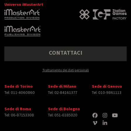
Universo iMasterArt
CONTATTACI
Trattamento dei dati personali
Sede di Torino
Sede di Milano
Sede di Genova
Tel: 011-4060860
Tel: 02-84161377
Tel: 010-9861113
Sede di Roma
Sede di Bologna
Tel: 06-87153308
Tel: 051-0185020