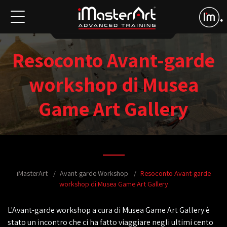
Resoconto Avant-garde
workshop di Musea
Game Art Gallery
iMasterArt
Avant-garde Workshop
Resoconto Avant-garde
workshop di Musea Game Art Gallery
L'Avant-garde workshop a cura di Musea Game Art Gallery è
stato un incontro che ci ha fatto viaggiare negli ultimi cento